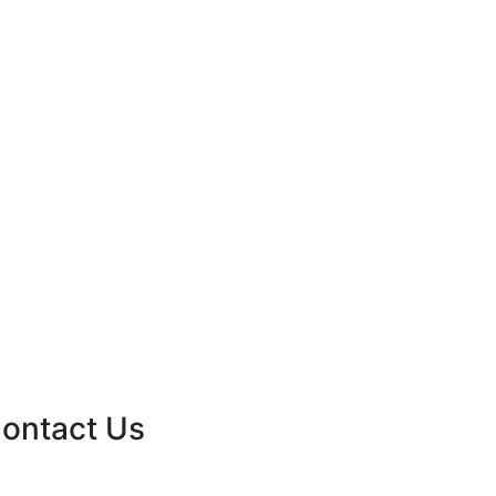
ontact Us