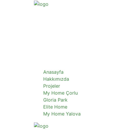
Anasayfa
Hakkımızda
Projeler
My Home Çorlu
Gloria Park
Elite Home
My Home Yalova