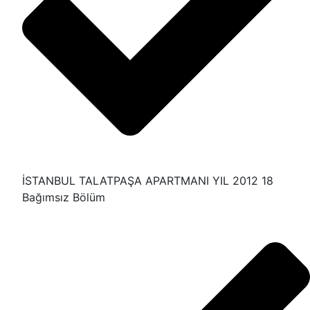
İSTANBUL TALATPAŞA APARTMANI YIL 2012 18
Bağımsız Bölüm