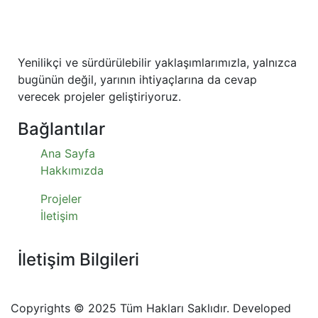
Yenilikçi ve sürdürülebilir yaklaşımlarımızla, yalnızca
bugünün değil, yarının ihtiyaçlarına da cevap
verecek projeler geliştiriyoruz.
Bağlantılar
Ana Sayfa
Hakkımızda
Projeler
İletişim
İletişim Bilgileri
Copyrights © 2025 Tüm Hakları Saklıdır. Developed