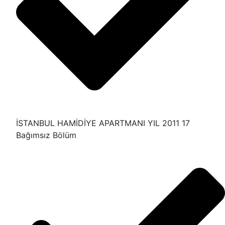
İSTANBUL HAMİDİYE APARTMANI YIL 2011 17
Bağımsız Bölüm