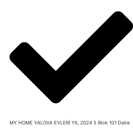
MY HOME YALOVA EVLERİ YIL 2024 5 Blok 101 Daire