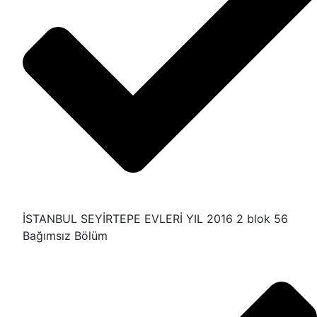
İSTANBUL SEYİRTEPE EVLERİ YIL 2016 2 blok 56
Bağımsız Bölüm