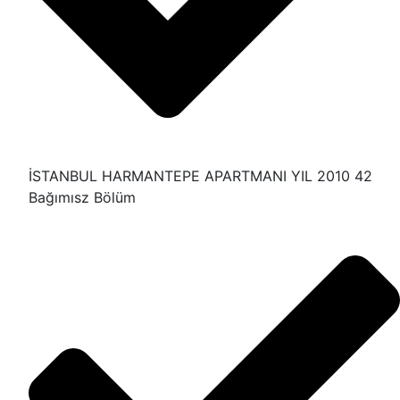
İSTANBUL HARMANTEPE APARTMANI YIL 2010 42
Bağımısz Bölüm