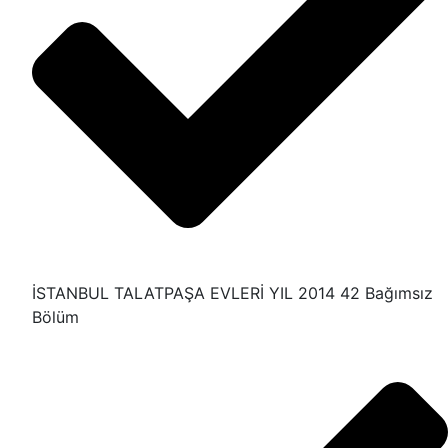
İSTANBUL TALATPAŞA EVLERİ YIL 2014 42 Bağımsız
Bölüm