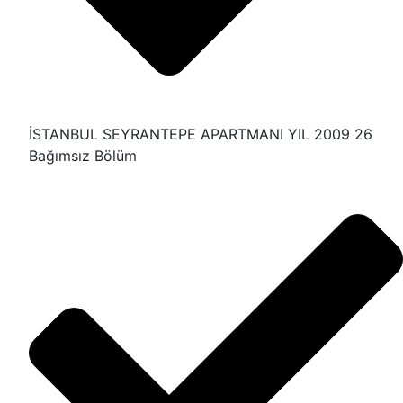
İSTANBUL SEYRANTEPE APARTMANI YIL 2009 26
Bağımsız Bölüm