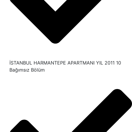
İSTANBUL HARMANTEPE APARTMANI YIL 2011 10
Bağımsız Bölüm