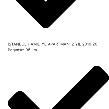
İSTANBUL HAMİDİYE APARTMANI 2 YIL 2010 20
Bağımsız Bölüm