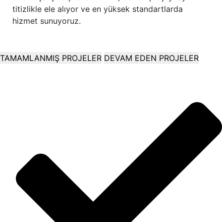
titizlikle ele alıyor ve en yüksek standartlarda
hizmet sunuyoruz.
TAMAMLANMIŞ PROJELER
DEVAM EDEN PROJELER