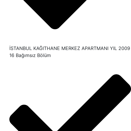
İSTANBUL KAĞITHANE MERKEZ APARTMANI YIL 2009
16 Bağımsız Bölüm