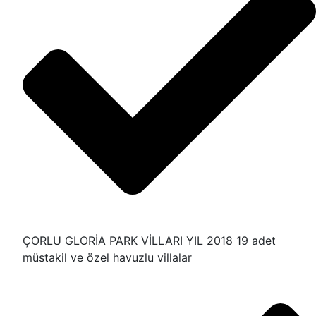
ÇORLU GLORİA PARK VİLLARI YIL 2018 19 adet
müstakil ve özel havuzlu villalar