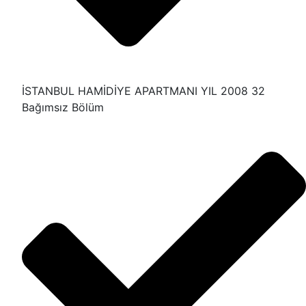
İSTANBUL HAMİDİYE APARTMANI YIL 2008 32
Bağımsız Bölüm