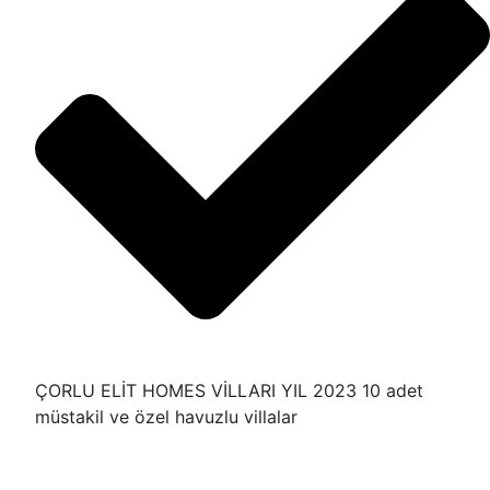
ÇORLU ELİT HOMES VİLLARI YIL 2023 10 adet
müstakil ve özel havuzlu villalar