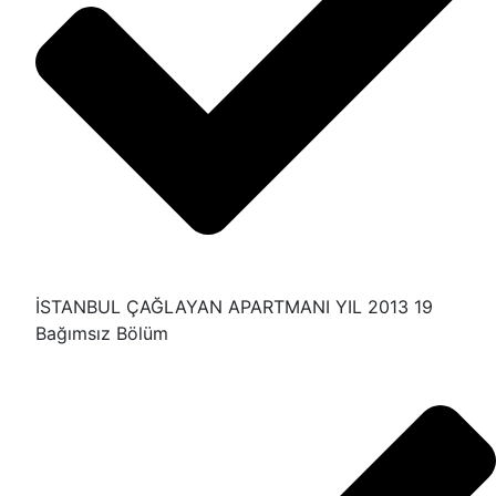
İSTANBUL ÇAĞLAYAN APARTMANI YIL 2013 19
Bağımsız Bölüm