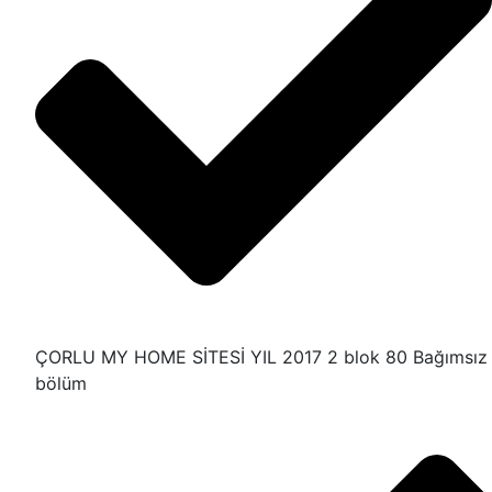
ÇORLU MY HOME SİTESİ YIL 2017 2 blok 80 Bağımsız
bölüm