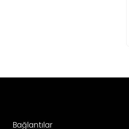
Bağlantılar