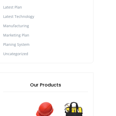
Latest Plan
Latest Technology
Manufacturing
Marketing Plan
Planing System
Uncategorized
Our Products