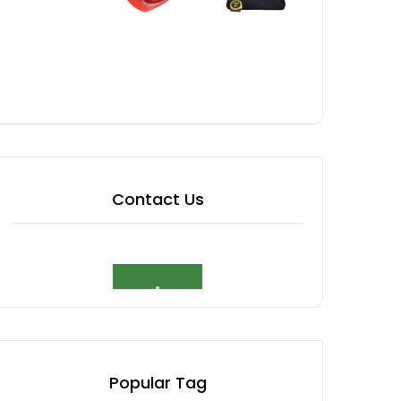
Contact Us
Popular Tag