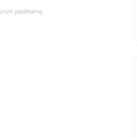
orum yapılmamış