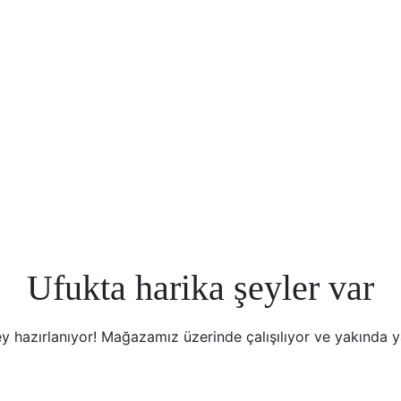
Ufukta harika şeyler var
y hazırlanıyor! Mağazamız üzerinde çalışılıyor ve yakında 