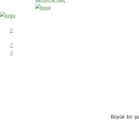
Büyük bir şe