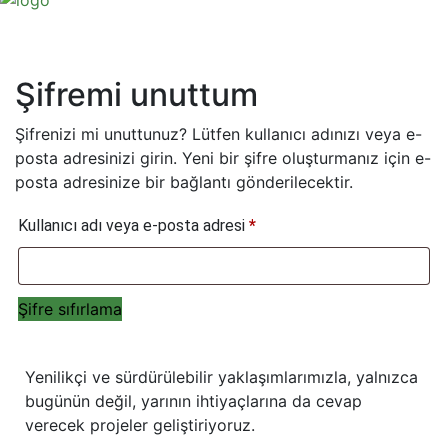
Şifremi unuttum
Şifrenizi mi unuttunuz? Lütfen kullanıcı adınızı veya e-
posta adresinizi girin. Yeni bir şifre oluşturmanız için e-
posta adresinize bir bağlantı gönderilecektir.
Kullanıcı adı veya e-posta adresi
*
Şifre sıfırlama
Yenilikçi ve sürdürülebilir yaklaşımlarımızla, yalnızca
bugünün değil, yarının ihtiyaçlarına da cevap
verecek projeler geliştiriyoruz.