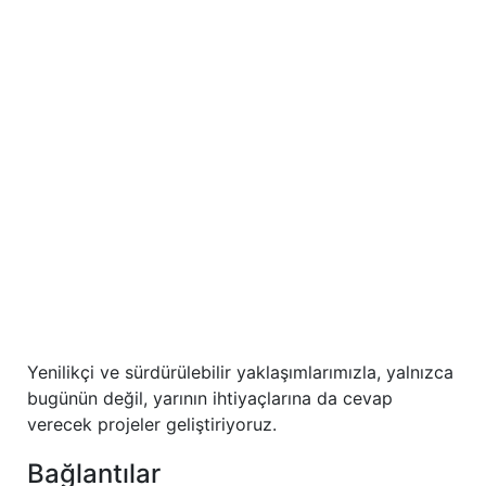
Yenilikçi ve sürdürülebilir yaklaşımlarımızla, yalnızca
bugünün değil, yarının ihtiyaçlarına da cevap
verecek projeler geliştiriyoruz.
Bağlantılar